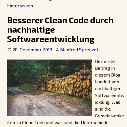
hinterlassen
Besserer Clean Code durch
nachhaltige
Softwareentwicklung
28. Dezember 2018
Manfred Sprenzel
Der erste
Beitrag in
diesem Blog
handelt von
nachhaltiger
Softwareentw
icklung. Was
sind die
Gemeinsamke
iten zu Clean Code und was sind die Unterschiede.